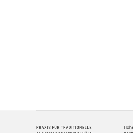
Hohe
PRAXIS FÜR TRADITIONELLE