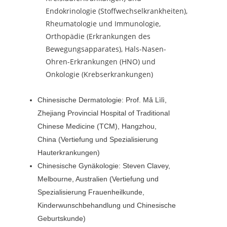
Endokrinologie (Stoffwechselkrankheiten),
Rheumatologie und Immunologie,
Orthopädie (Erkrankungen des
Bewegungsapparates), Hals-Nasen-
Ohren-Erkrankungen (HNO) und
Onkologie (Krebserkrankungen)
Chinesische Dermatologie: Prof. Mǎ Lìlì,
Zhejiang Provincial Hospital of Traditional
Chinese Medicine (TCM), Hangzhou,
China (Vertiefung und Spezialisierung
Hauterkrankungen)
Chinesische Gynäkologie: Steven Clavey,
Melbourne, Australien (Vertiefung und
Spezialisierung Frauenheilkunde,
Kinderwunschbehandlung und Chinesische
Geburtskunde)