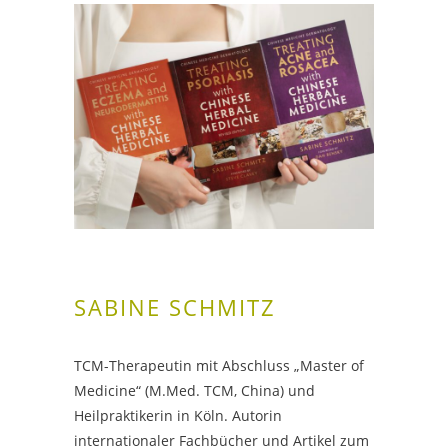
SABINE SCHMITZ
TCM-Therapeutin mit Abschluss „Master of
Medicine“ (M.Med. TCM, China) und
Heilpraktikerin in Köln. Autorin
internationaler Fachbücher und Artikel zum