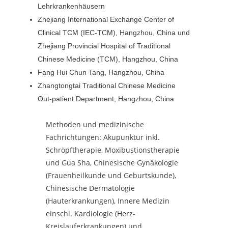
Lehrkrankenhäusern
Zhejiang International Exchange Center of
Clinical TCM (IEC-TCM), Hangzhou, China und
Zhejiang Provincial Hospital of Traditional
Chinese Medicine (TCM), Hangzhou, China
Fang Hui Chun Tang, Hangzhou, China
Zhangtongtai Traditional Chinese Medicine
Out-patient Department, Hangzhou, China
Methoden und medizinische
Fachrichtungen: Akupunktur inkl.
Schröpftherapie, Moxibustionstherapie
und Gua Sha, Chinesische Gynäkologie
(Frauenheilkunde und Geburtskunde),
Chinesische Dermatologie
(Hauterkrankungen), Innere Medizin
einschl. Kardiologie (Herz-
Kreislauferkrankungen) und