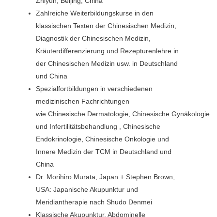
Zhiyun, Beijing, China
Zahlreiche Weiterbildungskurse in den
klassischen Texten der Chinesischen Medizin,
Diagnostik der Chinesischen Medizin,
Kräuterdifferenzierung und Rezepturenlehre in
der Chinesischen Medizin usw. in Deutschland
und China
Spezialfortbildungen in verschiedenen
medizinischen Fachrichtungen
wie Chinesische Dermatologie, Chinesische Gynäkologie
und Infertilitätsbehandlung , Chinesische
Endokrinologie, Chinesische Onkologie und
Innere Medizin der TCM in Deutschland und
China
Dr. Morihiro Murata, Japan + Stephen Brown,
USA: Japanische Akupunktur und
Meridiantherapie nach Shudo Denmei
Klassische Akupunktur, Abdominelle