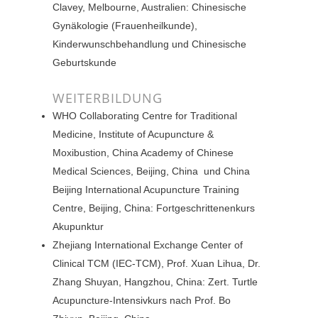
Clavey, Melbourne, Australien: Chinesische
Gynäkologie (Frauenheilkunde),
Kinderwunschbehandlung und Chinesische
Geburtskunde
WEITERBILDUNG
WHO Collaborating Centre for Traditional
Medicine, Institute of Acupuncture &
Moxibustion, China Academy of Chinese
Medical Sciences, Beijing, China und China
Beijing International Acupuncture Training
Centre, Beijing, China: Fortgeschrittenenkurs
Akupunktur
Zhejiang International Exchange Center of
Clinical TCM (IEC-TCM), Prof. Xuan Lihua, Dr.
Zhang Shuyan, Hangzhou, China: Zert. Turtle
Acupuncture-Intensivkurs nach Prof. Bo