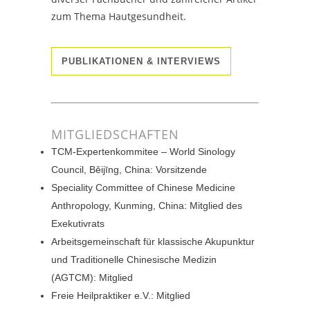
zum Thema Hautgesundheit.
PUBLIKATIONEN & INTERVIEWS
MITGLIEDSCHAFTEN
TCM-Expertenkommitee – World Sinology
Council, Běijīng, China: Vorsitzende
Speciality Committee of Chinese Medicine
Anthropology, Kunming, China: Mitglied des
Exekutivrats
Arbeitsgemeinschaft für klassische Akupunktur
und Traditionelle Chinesische Medizin
(AGTCM): Mitglied
Freie Heilpraktiker e.V.: Mitglied