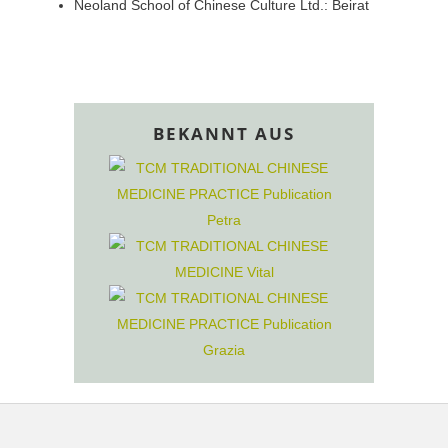
Neoland School of Chinese Culture Ltd.: Beirat
BEKANNT AUS