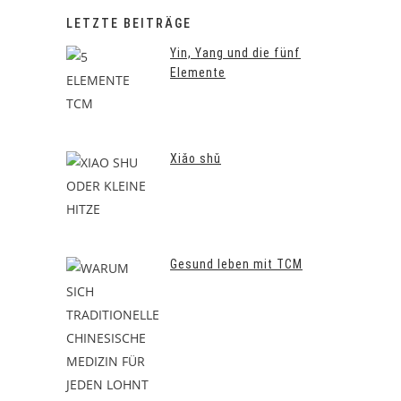
LETZTE BEITRÄGE
Yin, Yang und die fünf
Elemente
Xiǎo shǔ
Gesund leben mit TCM