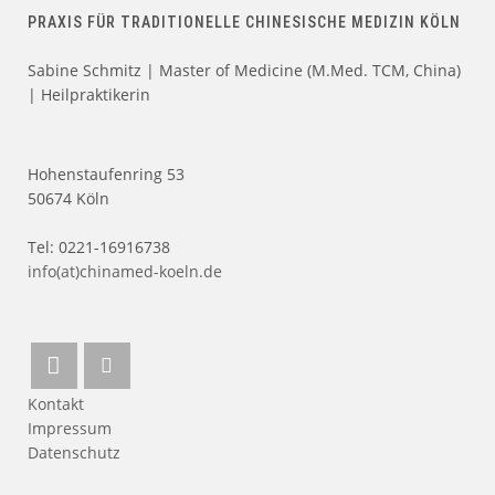
PRAXIS FÜR TRADITIONELLE CHINESISCHE MEDIZIN KÖLN
Sabine Schmitz | Master of Medicine (M.Med. TCM, China)
| Heilpraktikerin
Hohenstaufenring 53
50674 Köln
Tel: 0221-16916738
info(at)chinamed-koeln.de
Kontakt
Impressum
Datenschutz