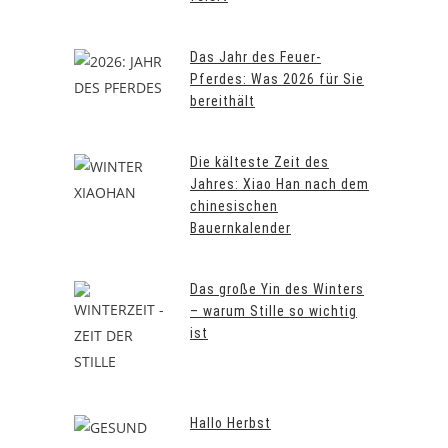
Das Jahr des Feuer-
Pferdes: Was 2026 für Sie
bereithält
Die kälteste Zeit des
Jahres: Xiao Han nach dem
chinesischen
Bauernkalender
Das große Yin des Winters
– warum Stille so wichtig
ist
Hallo Herbst