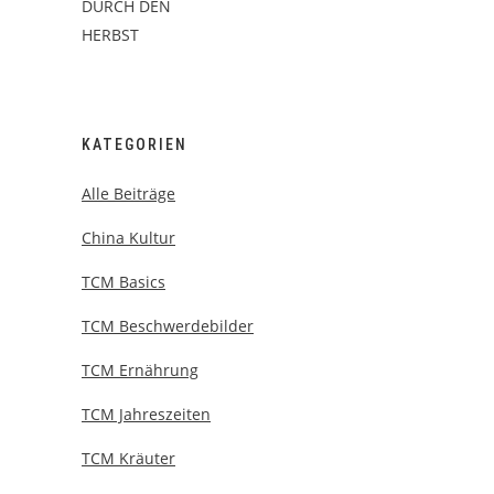
KATEGORIEN
Alle Beiträge
China Kultur
TCM Basics
TCM Beschwerdebilder
TCM Ernährung
TCM Jahreszeiten
TCM Kräuter