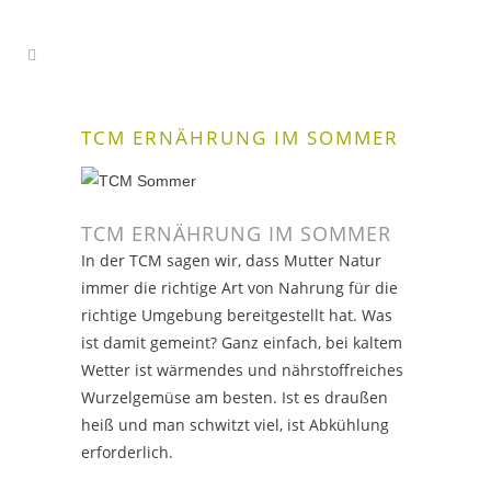
TCM ERNÄHRUNG IM SOMMER
TCM ERNÄHRUNG IM SOMMER
In der TCM sagen wir, dass Mutter Natur
immer die richtige Art von Nahrung für die
richtige Umgebung bereitgestellt hat. Was
ist damit gemeint? Ganz einfach, bei kaltem
Wetter ist wärmendes und nährstoffreiches
Wurzelgemüse am besten. Ist es draußen
heiß und man schwitzt viel, ist Abkühlung
erforderlich.