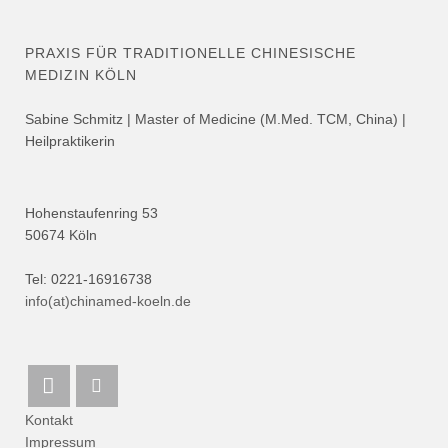
PRAXIS FÜR TRADITIONELLE CHINESISCHE
MEDIZIN KÖLN
Sabine Schmitz | Master of Medicine (M.Med. TCM, China) |
Heilpraktikerin
Hohenstaufenring 53
50674 Köln
Tel: 0221-16916738
info(at)chinamed-koeln.de
Kontakt
Impressum