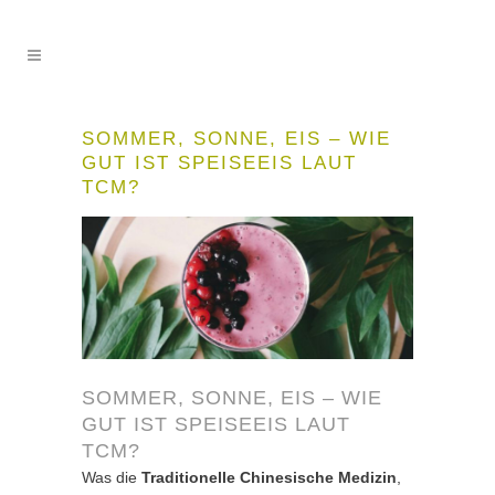
SOMMER, SONNE, EIS – WIE
GUT IST SPEISEEIS LAUT
TCM?
SOMMER, SONNE, EIS – WIE
GUT IST SPEISEEIS LAUT
TCM?
Was die
Traditionelle Chinesische Medizin
,