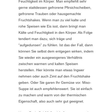
Feuchtigkeit im Körper. Man empfiehlt sehr
gerne stattdessen gefrorene Pfirsichscheiben,
gefrorene Trauben oder hausgemachte
Fruchtshakes. Wenn man zu viel kalte und
rohe Speisen wie Eis isst, dann bringt man
Kälte und Feuchtigkeit in den Körper. Als Folge
tendiert man dazu, sich träge und
“aufgedunsen” zu fühlen. Ist das der Fall, dann
können Sie selbst dem entgegen wirken, indem
Sie wieder ein ausgewogenes Verhältnis
zwischen warmen und kalten Speisen
herstellen. Hier könnte man etwas Ingwer
nehmen oder auch Zimt auf den Fruchtshake
geben. Oder Sie garen Ihr Gemüse vor. Miso-
Suppe ist auch empfehlenswert. Sie ist einfach
zu machen und warm von der thermischen
Eigenschaft, also auch sehr gut geeignet.