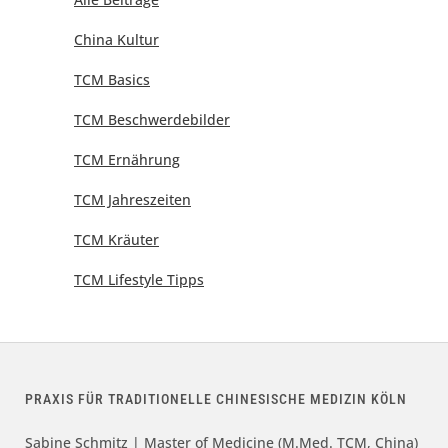
China Kultur
TCM Basics
TCM Beschwerdebilder
TCM Ernährung
TCM Jahreszeiten
TCM Kräuter
TCM Lifestyle Tipps
PRAXIS FÜR TRADITIONELLE CHINESISCHE MEDIZIN KÖLN
Sabine Schmitz | Master of Medicine (M.Med. TCM, China)