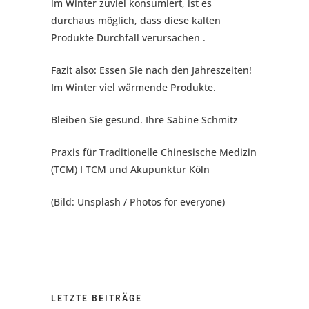
im Winter zuviel konsumiert, ist es
durchaus möglich, dass diese kalten
Produkte Durchfall verursachen .
Fazit also: Essen Sie nach den Jahreszeiten!
Im Winter viel wärmende Produkte.
Bleiben Sie gesund. Ihre Sabine Schmitz
Praxis für Traditionelle Chinesische Medizin
(TCM) I TCM und Akupunktur Köln
(Bild: Unsplash / Photos for everyone)
LETZTE BEITRÄGE