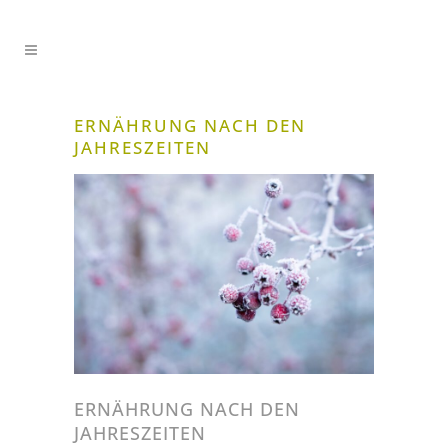
ERNÄHRUNG NACH DEN
JAHRESZEITEN
ERNÄHRUNG NACH DEN
JAHRESZEITEN