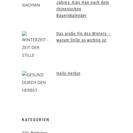
Jahres: Xiao Han nach dem
chinesischen
Bauernkalender
Das große Yin des Winters –
warum Stille so wichtig ist
Hallo Herbst
KATEGORIEN
Alle Beiträge