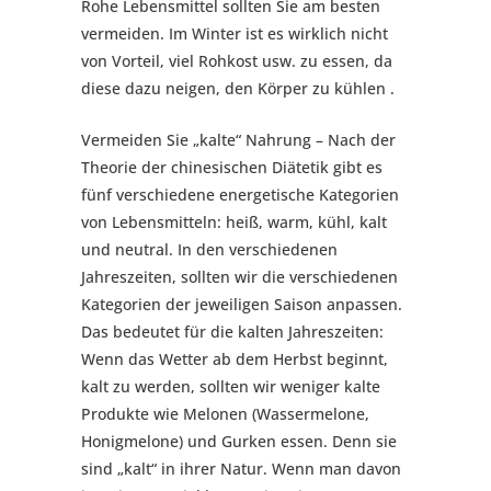
Rohe Lebensmittel sollten Sie am besten
vermeiden. Im Winter ist es wirklich nicht
von Vorteil, viel Rohkost usw. zu essen, da
diese dazu neigen, den Körper zu kühlen .
Vermeiden Sie „kalte“ Nahrung – Nach der
Theorie der chinesischen Diätetik gibt es
fünf verschiedene energetische Kategorien
von Lebensmitteln: heiß, warm, kühl, kalt
und neutral. In den verschiedenen
Jahreszeiten, sollten wir die verschiedenen
Kategorien der jeweiligen Saison anpassen.
Das bedeutet für die kalten Jahreszeiten:
Wenn das Wetter ab dem Herbst beginnt,
kalt zu werden, sollten wir weniger kalte
Produkte wie Melonen (Wassermelone,
Honigmelone) und Gurken essen. Denn sie
sind „kalt“ in ihrer Natur. Wenn man davon