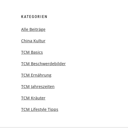
KATEGORIEN
Alle Beiträge
China Kultur
TCM Basics
TCM Beschwerdebilder
TCM Ernährung
TCM Jahreszeiten
TCM Kräuter
TCM Lifestyle Tipps