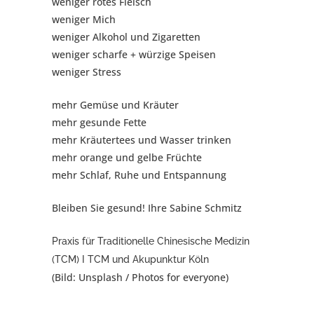
weniger rotes Fleisch
weniger Mich
weniger Alkohol und Zigaretten
weniger scharfe + würzige Speisen
weniger Stress
mehr Gemüse und Kräuter
mehr gesunde Fette
mehr Kräutertees und Wasser trinken
mehr orange und gelbe Früchte
mehr Schlaf, Ruhe und Entspannung
Bleiben Sie gesund! Ihre Sabine Schmitz
Praxis für Traditionelle Chinesische Medizin
(TCM) I TCM und Akupunktur Köln
(Bild: Unsplash / Photos for everyone)