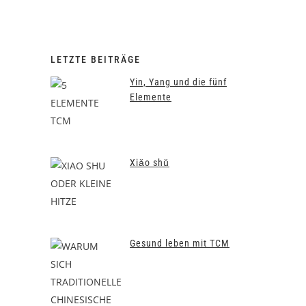
LETZTE BEITRÄGE
Yin, Yang und die fünf
Elemente
Xiǎo shǔ
Gesund leben mit TCM