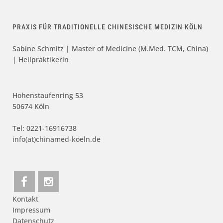
PRAXIS FÜR TRADITIONELLE CHINESISCHE MEDIZIN KÖLN
Sabine Schmitz | Master of Medicine (M.Med. TCM, China)
| Heilpraktikerin
Hohenstaufenring 53
50674 Köln
Tel: 0221-16916738
info(at)chinamed-koeln.de
Kontakt
Impressum
Datenschutz