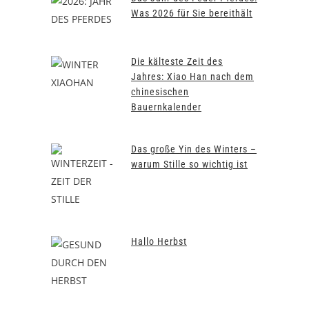
Was 2026 für Sie bereithält
Die kälteste Zeit des
Jahres: Xiao Han nach dem
chinesischen
Bauernkalender
Das große Yin des Winters –
warum Stille so wichtig ist
Hallo Herbst