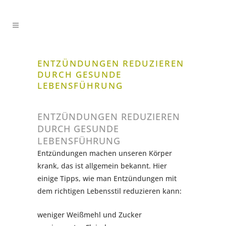
ENTZÜNDUNGEN REDUZIEREN
DURCH GESUNDE
LEBENSFÜHRUNG
ENTZÜNDUNGEN REDUZIEREN
DURCH GESUNDE
LEBENSFÜHRUNG
Entzündungen machen unseren Körper
krank, das ist allgemein bekannt. Hier
einige Tipps, wie man Entzündungen mit
dem richtigen Lebensstil reduzieren kann:
weniger Weißmehl und Zucker