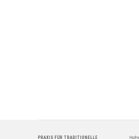
Hohe
PRAXIS FÜR TRADITIONELLE