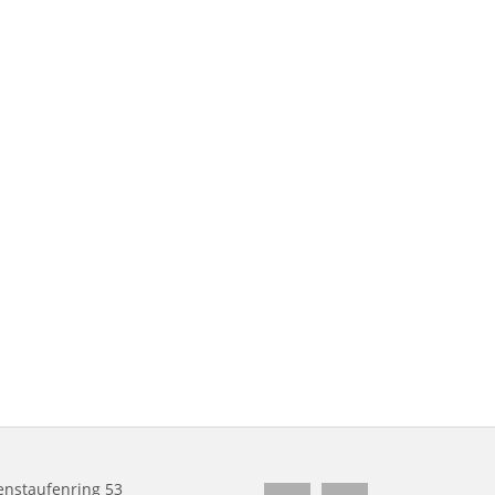
nstaufenring 53