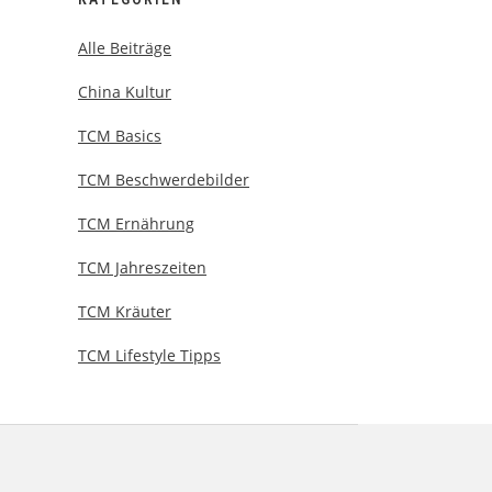
Alle Beiträge
China Kultur
TCM Basics
TCM Beschwerdebilder
TCM Ernährung
TCM Jahreszeiten
TCM Kräuter
TCM Lifestyle Tipps