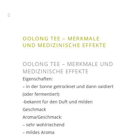
OOLONG TEE – MERKMALE
UND MEDIZINISCHE EFFEKTE
OOLONG TEE – MERKMALE UND
MEDIZINISCHE EFFEKTE
Eigenschaften:
– in der Sonne getrocknet und dann oxidiert
(oder fermentiert)
-bekannt für den Duft und milden
Geschmack
Aroma/Geschmack:
– sehr wohlriechend
– mildes Aroma