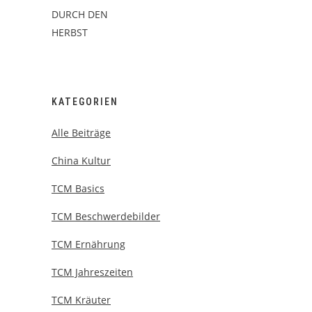
KATEGORIEN
Alle Beiträge
China Kultur
TCM Basics
TCM Beschwerdebilder
TCM Ernährung
TCM Jahreszeiten
TCM Kräuter