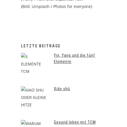
(Bild: Unsplash / Photos for everyone)
LETZTE BEITRÄGE
Yin, Yang und die fünf
Elemente
Xiǎo shǔ
Gesund leben mit TCM