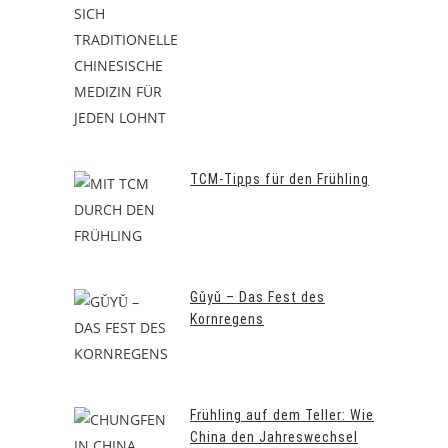
TCM-Tipps für den Frühling
Gǔyǔ – Das Fest des
Kornregens
Frühling auf dem Teller: Wie
China den Jahreswechsel