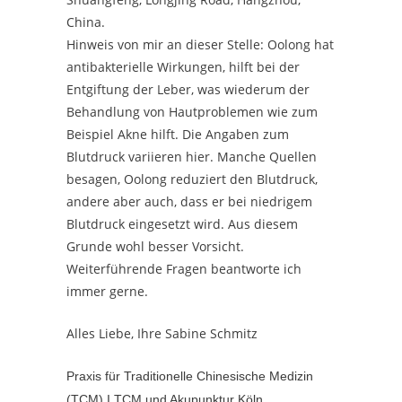
China.
Hinweis von mir an dieser Stelle: Oolong hat
antibakterielle Wirkungen, hilft bei der
Entgiftung der Leber, was wiederum der
Behandlung von Hautproblemen wie zum
Beispiel Akne hilft. Die Angaben zum
Blutdruck variieren hier. Manche Quellen
besagen, Oolong reduziert den Blutdruck,
andere aber auch, dass er bei niedrigem
Blutdruck eingesetzt wird. Aus diesem
Grunde wohl besser Vorsicht.
Weiterführende Fragen beantworte ich
immer gerne.
Alles Liebe, Ihre Sabine Schmitz
Praxis für Traditionelle Chinesische Medizin
(TCM) I TCM und Akupunktur Köln