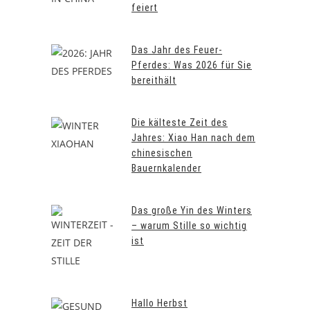
feiert
Das Jahr des Feuer-
Pferdes: Was 2026 für Sie
bereithält
Die kälteste Zeit des
Jahres: Xiao Han nach dem
chinesischen
Bauernkalender
Das große Yin des Winters
– warum Stille so wichtig
ist
Hallo Herbst