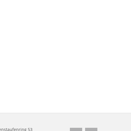
nstaufenring 53