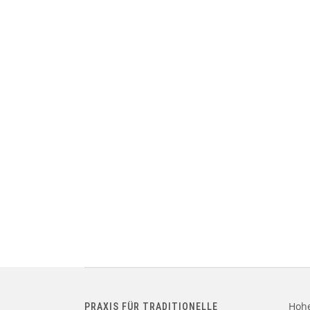
Hohe
PRAXIS FÜR TRADITIONELLE