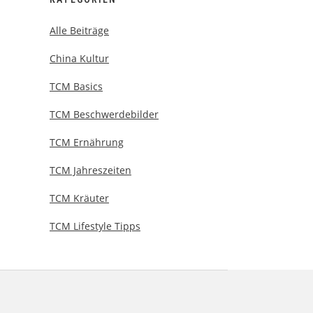
Alle Beiträge
China Kultur
TCM Basics
TCM Beschwerdebilder
TCM Ernährung
TCM Jahreszeiten
TCM Kräuter
TCM Lifestyle Tipps