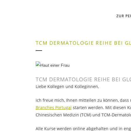
ZUR P
TCM DERMATOLOGIE REIHE BEI 
TCM DERMATOLOGIE REIHE BEI G
Liebe Kollegen und Kolleginnen,
ich freue mich, Ihnen mitteilen zu können, da
Branches Portugal
starten werden. Mit diesen Ku
Chinesischen Medizin (TCM) und TCM-Dermatolo
Alle Kurse werden online abgehalten und in eng