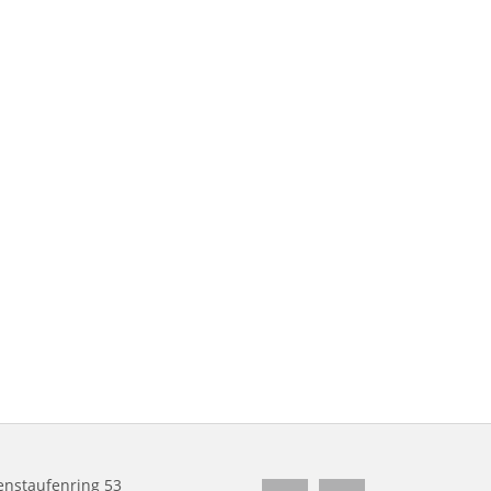
nstaufenring 53