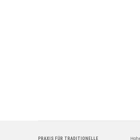
Hohe
PRAXIS FÜR TRADITIONELLE