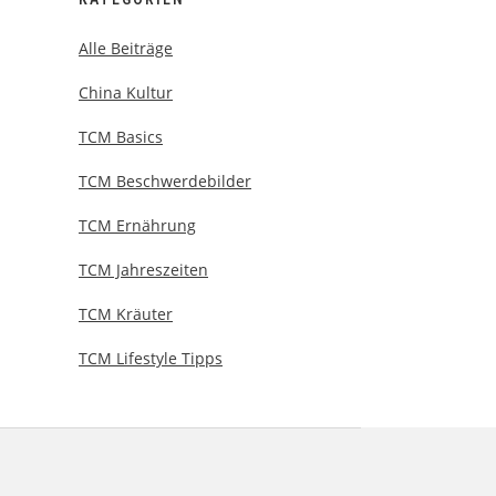
Alle Beiträge
China Kultur
TCM Basics
TCM Beschwerdebilder
TCM Ernährung
TCM Jahreszeiten
TCM Kräuter
TCM Lifestyle Tipps